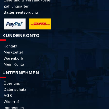
Lieferung & Versandkosten
Zahlungsarten
Batterieentsorgung
KUNDENKONTO
Kontakt
Merkzettel
Warenkorb
Mein Konto
UNTERNEHMEN
Über uns
Datenschutz
AGB
Widerruf
Impressum