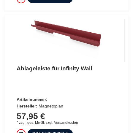
Ablageleiste für Infinity Wall
Artikelnummer:
Hersteller:
Magnetoplan
57,95 €
*
zzgl. ges. MwSt.
zzgl.
Versandkosten