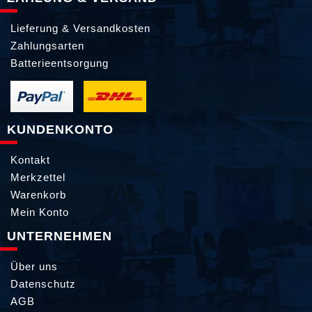
Lieferung & Versandkosten
Zahlungsarten
Batterieentsorgung
KUNDENKONTO
Kontakt
Merkzettel
Warenkorb
Mein Konto
UNTERNEHMEN
Über uns
Datenschutz
AGB