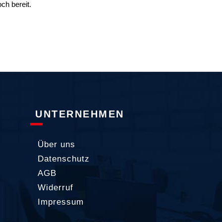
ch bereit.
UNTERNEHMEN
Über uns
Datenschutz
AGB
Widerruf
Impressum