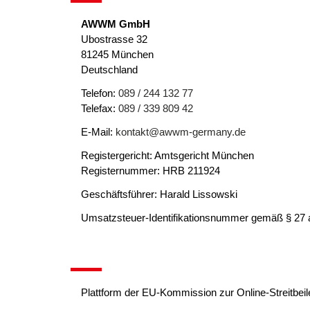
AWWM GmbH
Ubostrasse 32
81245 München
Deutschland
Telefon:
089 / 244 132 77
Telefax:
089 / 339 809 42
E-Mail:
kontakt@awwm-germany.de
Registergericht: Amtsgericht München
Registernummer: HRB 211924
Geschäftsführer: Harald Lissowski
Umsatzsteuer-Identifikationsnummer gemäß § 27 
Plattform der EU-Kommission zur Online-Streitbei