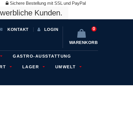
Sichere Bestellung mit SSL und PayPal
ewerbliche Kunden.
0
KONTAKT
LOGIN
WARENKORB
GASTRO-AUSSTATTUNG
ORT
LAGER
UMWELT