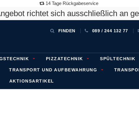
14 Tage Rückgabeservice
gebot richtet sich ausschließlich an g
FINDEN
089 / 244 132 77
GSTECHNIK
PIZZATECHNIK
SPÜLTECHNIK
TRANSPORT UND AUFBEWAHRUNG
TRANSP
AKTIONSARTIKEL