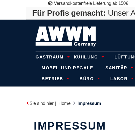
Versandkostenfreie Lieferung ab 150€
Für Profis gemacht:
Unser An
GASTRAUM
KÜHLUNG
LÜFTUN
MÖBEL UND REGALE
SANITÄR
BETRIEB
BÜRO
LABOR
Sie sind hier |
Home
Impressum
IMPRESSUM