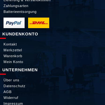
Zahlungsarten
Batterieentsorgung
KUNDENKONTO
Kontakt
Merkzettel
Warenkorb
Mein Konto
UNTERNEHMEN
Über uns
Datenschutz
AGB
Widerruf
Impressum