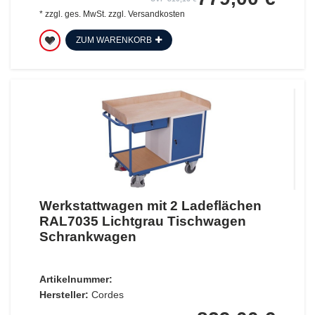
*
zzgl. ges. MwSt.
zzgl.
Versandkosten
ZUM WARENKORB
Werkstattwagen mit 2 Ladeflächen
RAL7035 Lichtgrau Tischwagen
Schrankwagen
Artikelnummer:
Hersteller:
Cordes