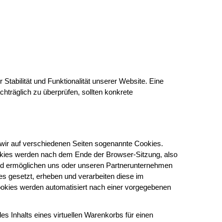
Stabilität und Funktionalität unserer Website. Eine
chträglich zu überprüfen, sollten konkrete
wir auf verschiedenen Seiten sogenannte Cookies.
ookies werden nach dem Ende der Browser-Sitzung, also
und ermöglichen uns oder unseren Partnerunternehmen
s gesetzt, erheben und verarbeiten diese im
ookies werden automatisiert nach einer vorgegebenen
s Inhalts eines virtuellen Warenkorbs für einen