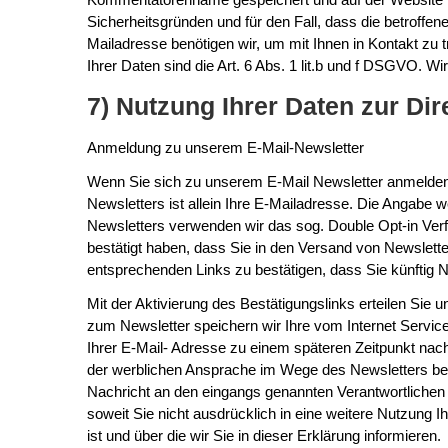
Sicherheitsgründen und für den Fall, dass die betroffe
Mailadresse benötigen wir, um mit Ihnen in Kontakt zu tr
Ihrer Daten sind die Art. 6 Abs. 1 lit.b und f DSGVO. 
7) Nutzung Ihrer Daten zur Di
Anmeldung zu unserem E-Mail-Newsletter
Wenn Sie sich zu unserem E-Mail Newsletter anmelden,
Newsletters ist allein Ihre E-Mailadresse. Die Angabe w
Newsletters verwenden wir das sog. Double Opt-in Verf
bestätigt haben, dass Sie in den Versand von Newslette
entsprechenden Links zu bestätigen, dass Sie künftig N
Mit der Aktivierung des Bestätigungslinks erteilen Sie
zum Newsletter speichern wir Ihre vom Internet Servi
Ihrer E-Mail- Adresse zu einem späteren Zeitpunkt na
der werblichen Ansprache im Wege des Newsletters ben
Nachricht an den eingangs genannten Verantwortlichen 
soweit Sie nicht ausdrücklich in eine weitere Nutzung 
ist und über die wir Sie in dieser Erklärung informieren.