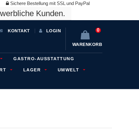
Sichere Bestellung mit SSL und PayPal
ewerbliche Kunden.
0
KONTAKT
LOGIN
WARENKORB
GASTRO-AUSSTATTUNG
ORT
LAGER
UMWELT