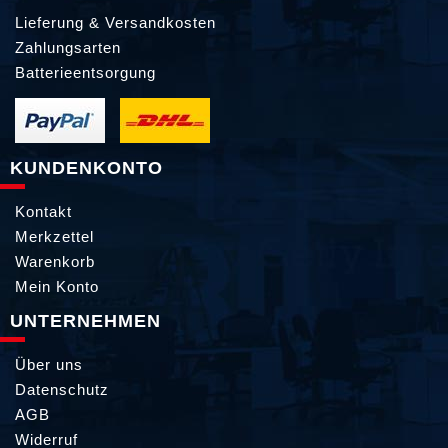
Lieferung & Versandkosten
Zahlungsarten
Batterieentsorgung
KUNDENKONTO
Kontakt
Merkzettel
Warenkorb
Mein Konto
UNTERNEHMEN
Über uns
Datenschutz
AGB
Widerruf