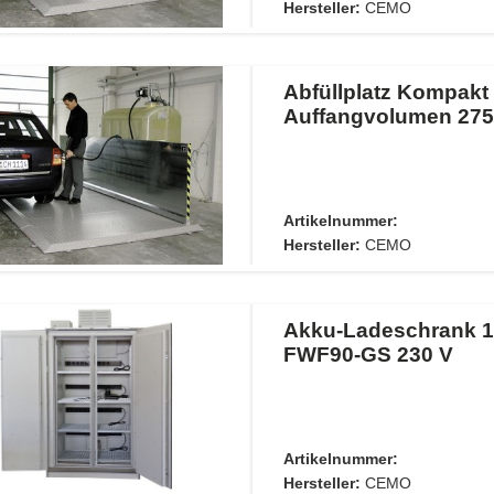
Hersteller:
CEMO
Abfüllplatz Kompakt
Auffangvolumen 275 
Artikelnummer:
Hersteller:
CEMO
Akku-Ladeschrank 1
FWF90-GS 230 V
Artikelnummer:
Hersteller:
CEMO