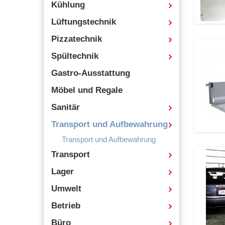
Kühlung
Lüftungstechnik
Pizzatechnik
Spültechnik
Gastro-Ausstattung
Möbel und Regale
Sanitär
Transport und Aufbewahrung
Transport und Aufbewahrung
Transport
Lager
Umwelt
Betrieb
Büro