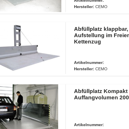
Artikelnummer:
Hersteller:
CEMO
Abfüllplatz klappbar,
Aufstellung im Freie
Kettenzug
Artikelnummer:
Hersteller:
CEMO
Abfüllplatz Kompakt
Auffangvolumen 200 
Artikelnummer: