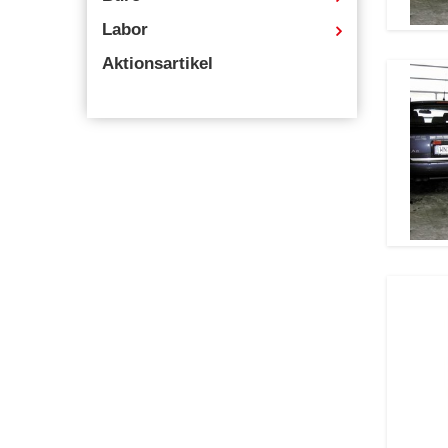
Labor
Aktionsartikel