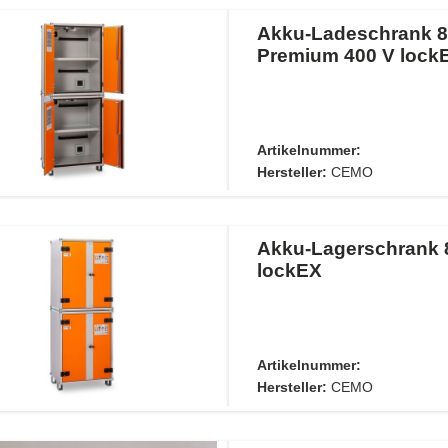
Akku-Ladeschrank 8
Premium 400 V lock
Artikelnummer:
Hersteller:
CEMO
Akku-Lagerschrank 
lockEX
Artikelnummer:
Hersteller:
CEMO