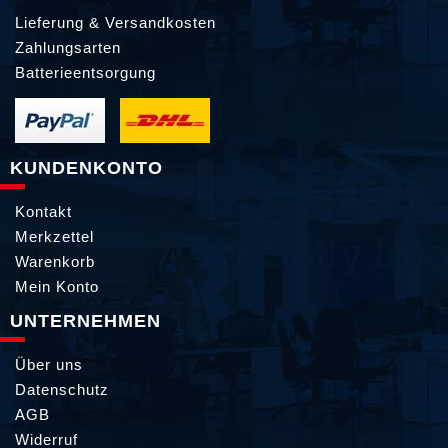
Lieferung & Versandkosten
Zahlungsarten
Batterieentsorgung
KUNDENKONTO
Kontakt
Merkzettel
Warenkorb
Mein Konto
UNTERNEHMEN
Über uns
Datenschutz
AGB
Widerruf