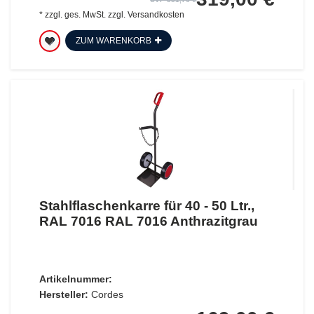
*
zzgl. ges. MwSt.
zzgl.
Versandkosten
ZUM WARENKORB
Stahlflaschenkarre für 40 - 50 Ltr.,
RAL 7016 RAL 7016 Anthrazitgrau
Artikelnummer:
Hersteller:
Cordes