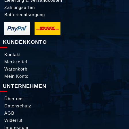
Lieferung & Versandkosten
Zahlungsarten
Batterieentsorgung
KUNDENKONTO
Kontakt
Merkzettel
Warenkorb
Mein Konto
UNTERNEHMEN
Über uns
Datenschutz
AGB
Widerruf
Impressum