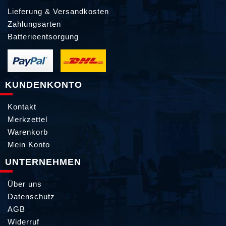
Lieferung & Versandkosten
Zahlungsarten
Batterieentsorgung
KUNDENKONTO
Kontakt
Merkzettel
Warenkorb
Mein Konto
UNTERNEHMEN
Über uns
Datenschutz
AGB
Widerruf