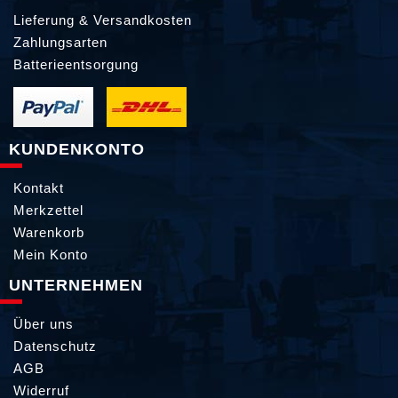
Lieferung & Versandkosten
Zahlungsarten
Batterieentsorgung
KUNDENKONTO
Kontakt
Merkzettel
Warenkorb
Mein Konto
UNTERNEHMEN
Über uns
Datenschutz
AGB
Widerruf