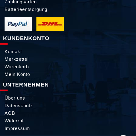
Zahlungsarten
Batterieentsorgung
KUNDENKONTO
Kontakt
Merkzettel
Warenkorb
Mein Konto
UNTERNEHMEN
Über uns
Datenschutz
AGB
Widerruf
Impressum