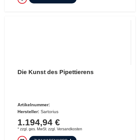
Die Kunst des Pipettierens
Artikelnummer:
Hersteller:
Sartorius
1.194,94 €
*
zzgl. ges. MwSt.
zzgl.
Versandkosten