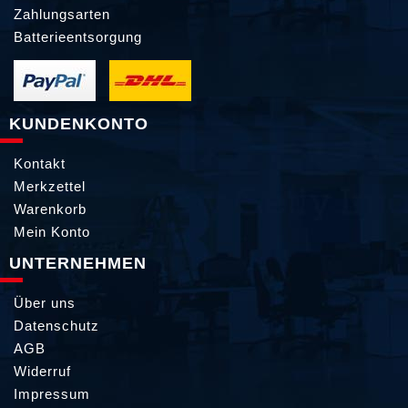
Zahlungsarten
Batterieentsorgung
KUNDENKONTO
Kontakt
Merkzettel
Warenkorb
Mein Konto
UNTERNEHMEN
Über uns
Datenschutz
AGB
Widerruf
Impressum