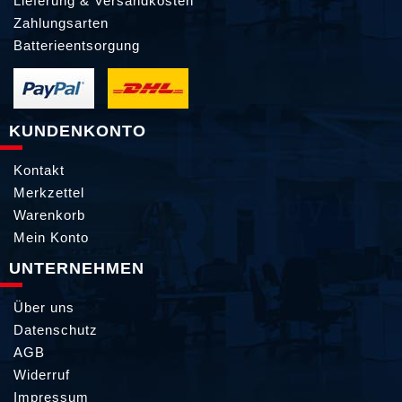
Lieferung & Versandkosten
Zahlungsarten
Batterieentsorgung
KUNDENKONTO
Kontakt
Merkzettel
Warenkorb
Mein Konto
UNTERNEHMEN
Über uns
Datenschutz
AGB
Widerruf
Impressum