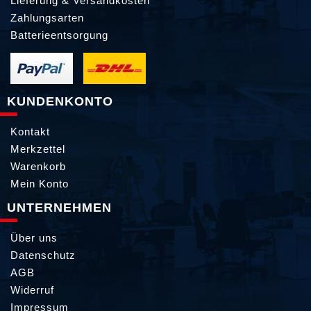
Lieferung & Versandkosten
Zahlungsarten
Batterieentsorgung
KUNDENKONTO
Kontakt
Merkzettel
Warenkorb
Mein Konto
UNTERNEHMEN
Über uns
Datenschutz
AGB
Widerruf
Impressum