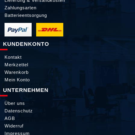
Lieferung & Versandkosten
Zahlungsarten
Batterieentsorgung
KUNDENKONTO
Kontakt
Merkzettel
Warenkorb
Mein Konto
UNTERNEHMEN
Über uns
Datenschutz
AGB
Widerruf
Impressum