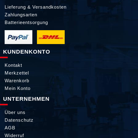
Lieferung & Versandkosten
Zahlungsarten
Batterieentsorgung
KUNDENKONTO
Kontakt
Merkzettel
Warenkorb
Mein Konto
UNTERNEHMEN
Über uns
Datenschutz
AGB
Widerruf