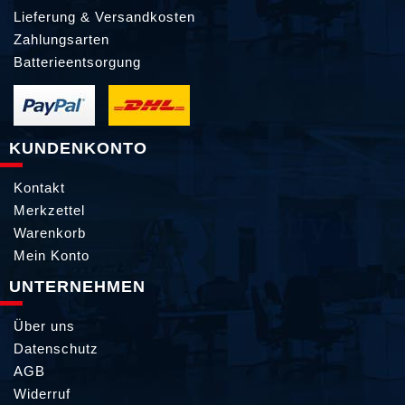
Lieferung & Versandkosten
Zahlungsarten
Batterieentsorgung
KUNDENKONTO
Kontakt
Merkzettel
Warenkorb
Mein Konto
UNTERNEHMEN
Über uns
Datenschutz
AGB
Widerruf