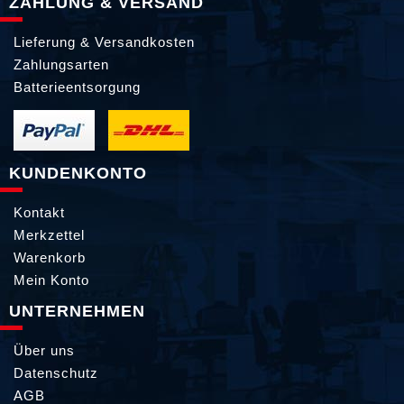
ZAHLUNG & VERSAND
Lieferung & Versandkosten
Zahlungsarten
Batterieentsorgung
KUNDENKONTO
Kontakt
Merkzettel
Warenkorb
Mein Konto
UNTERNEHMEN
Über uns
Datenschutz
AGB