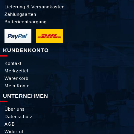
Lieferung & Versandkosten
Zahlungsarten
Batterieentsorgung
KUNDENKONTO
Kontakt
Merkzettel
Warenkorb
Mein Konto
UNTERNEHMEN
Über uns
Datenschutz
AGB
Widerruf