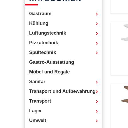
Gastraum
Kühlung
Lüftungstechnik
Pizzatechnik
Spültechnik
Gastro-Ausstattung
Möbel und Regale
Sanitär
Transport und Aufbewahrung
Transport
Lager
Umwelt