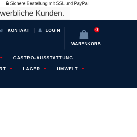
Sichere Bestellung mit SSL und PayPal
ewerbliche Kunden.
0
KONTAKT
LOGIN
WARENKORB
GASTRO-AUSSTATTUNG
ORT
LAGER
UMWELT