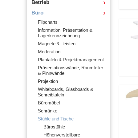
Betrieb
Büro
Flipcharts
Information, Präsentation &
Lagerkennzeichnung
Magnete & -leisten
Moderation
Plantafeln & Projektmanagement
Präsentationswände, Raumteiler
& Pinnwände
Projektion
Whiteboards, Glasboards &
Schreibtafeln
Büromöbel
Schränke
Stühle und Tische
Bürostühle
Höhenverstellbare