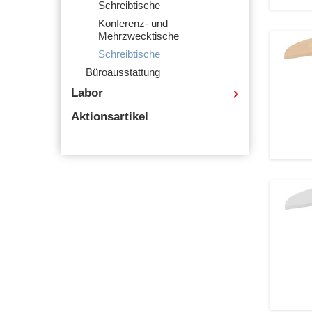
Schreibtische
Konferenz- und
Mehrzwecktische
Schreibtische
Büroausstattung
Labor
Aktionsartikel