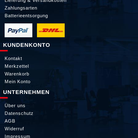
Lieferung & Versandkosten
Zahlungsarten
Batterieentsorgung
KUNDENKONTO
Kontakt
Merkzettel
Warenkorb
Mein Konto
UNTERNEHMEN
Über uns
Datenschutz
AGB
Widerruf
Impressum