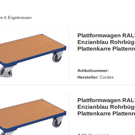
von
6
Ergebnissen
Plattformwagen RAL
Enzianblau Rohrbüg
Plattenkarre Plattenr
Artikelnummer:
Hersteller:
Cordes
Plattformwagen RAL
Enzianblau Rohrbüg
Plattenkarre Plattenr