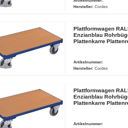
Artikelnummer:
Hersteller:
Cordes
Plattformwagen RAL
Enzianblau Rohrbüg
Plattenkarre Plattenr
Artikelnummer:
Hersteller:
Cordes
Plattformwagen RAL
Enzianblau Rohrbüg
Plattenkarre Plattenr
Artikelnummer: