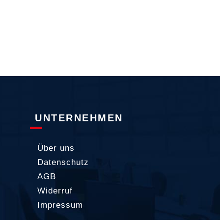
UNTERNEHMEN
Über uns
Datenschutz
AGB
Widerruf
Impressum