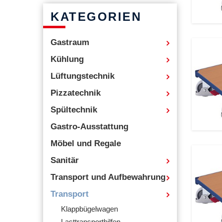
KATEGORIEN
Gastraum
Kühlung
Lüftungstechnik
Pizzatechnik
Spültechnik
Gastro-Ausstattung
Möbel und Regale
Sanitär
Transport und Aufbewahrung
Transport
Klappbügelwagen