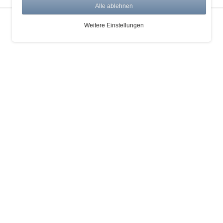
Alle ablehnen
Weitere Einstellungen