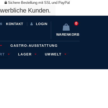
Sichere Bestellung mit SSL und PayPal
ewerbliche Kunden.
0
KONTAKT
LOGIN
WARENKORB
GASTRO-AUSSTATTUNG
ORT
LAGER
UMWELT