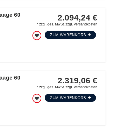
waage 60
2.094,24 €
*
zzgl. ges. MwSt.
zzgl.
Versandkosten
ZUM WARENKORB
waage 60
2.319,06 €
*
zzgl. ges. MwSt.
zzgl.
Versandkosten
ZUM WARENKORB