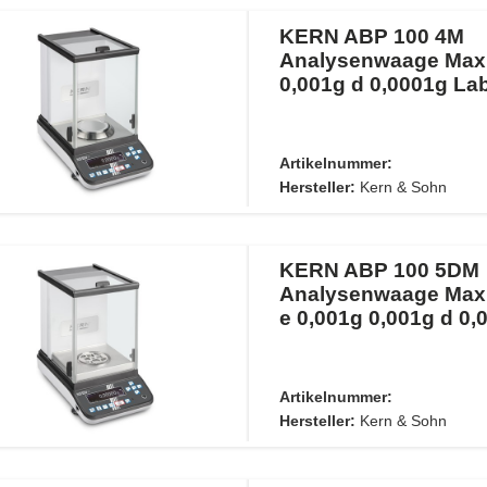
KERN ABP 100 4M
Analysenwaage Max
0,001g d 0,0001g L
Artikelnummer:
Hersteller:
Kern & Sohn
KERN ABP 100 5DM
Analysenwaage Max
e 0,001g 0,001g d 0,
Artikelnummer:
Hersteller:
Kern & Sohn