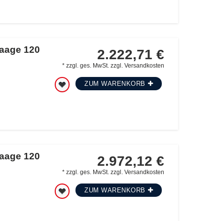
waage 120
2.222,71 €
*
zzgl. ges. MwSt.
zzgl.
Versandkosten
ZUM WARENKORB
waage 120
2.972,12 €
*
zzgl. ges. MwSt.
zzgl.
Versandkosten
ZUM WARENKORB