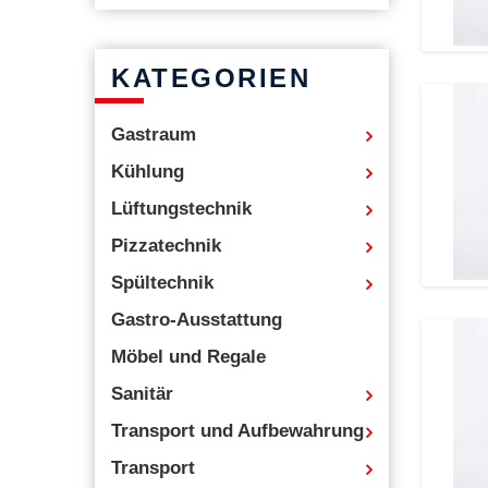
KATEGORIEN
Gastraum
Kühlung
Lüftungstechnik
Pizzatechnik
Spültechnik
Gastro-Ausstattung
Möbel und Regale
Sanitär
Transport und Aufbewahrung
Transport