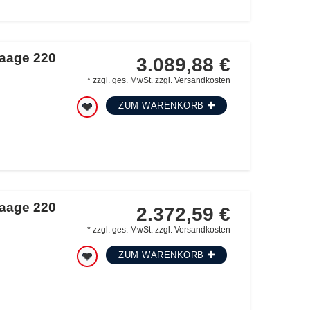
waage 220
3.089,88 €
*
zzgl. ges. MwSt.
zzgl.
Versandkosten
ZUM WARENKORB
waage 220
2.372,59 €
*
zzgl. ges. MwSt.
zzgl.
Versandkosten
ZUM WARENKORB