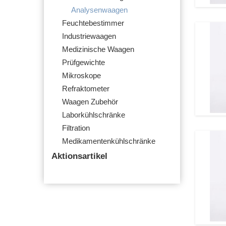
Analysenwaagen
Feuchtebestimmer
Industriewaagen
Medizinische Waagen
Prüfgewichte
Mikroskope
Refraktometer
Waagen Zubehör
Laborkühlschränke
Filtration
Medikamentenkühlschränke
Aktionsartikel