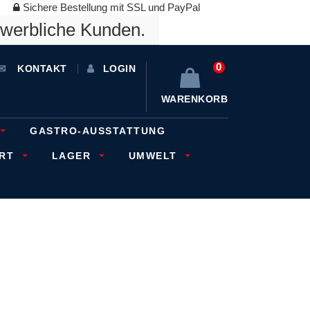
Sichere Bestellung mit SSL und PayPal
ewerbliche Kunden.
0
KONTAKT
LOGIN
WARENKORB
GASTRO-AUSSTATTUNG
ORT
LAGER
UMWELT