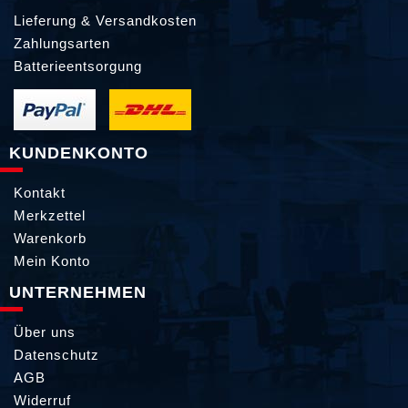
Lieferung & Versandkosten
Zahlungsarten
Batterieentsorgung
KUNDENKONTO
Kontakt
Merkzettel
Warenkorb
Mein Konto
UNTERNEHMEN
Über uns
Datenschutz
AGB
Widerruf