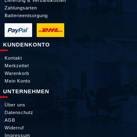
Lieferung & Versandkosten
Zahlungsarten
Batterieentsorgung
KUNDENKONTO
Kontakt
Merkzettel
Warenkorb
Mein Konto
UNTERNEHMEN
Über uns
Datenschutz
AGB
Widerruf
Impressum