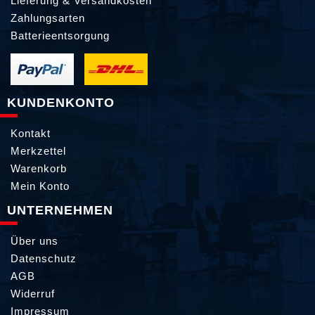
Lieferung & Versandkosten
Zahlungsarten
Batterieentsorgung
KUNDENKONTO
Kontakt
Merkzettel
Warenkorb
Mein Konto
UNTERNEHMEN
Über uns
Datenschutz
AGB
Widerruf
Impressum