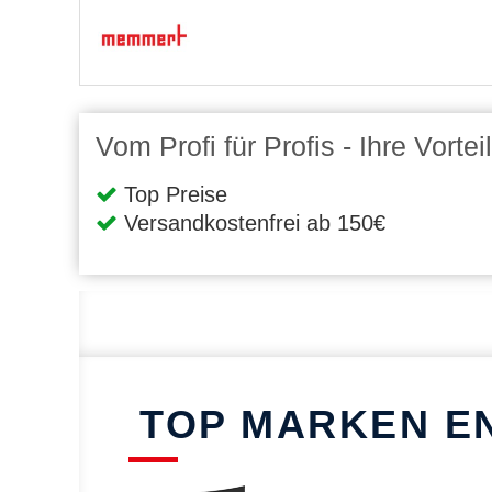
Vom Profi für Profis - Ihre Vort
Top Preise
Versandkostenfrei ab 150€
TOP MARKEN E