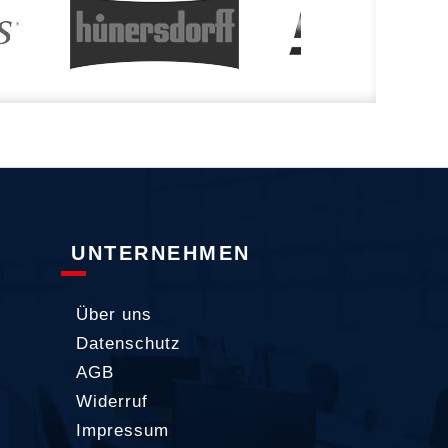
UNTERNEHMEN
Über uns
Datenschutz
AGB
Widerruf
Impressum