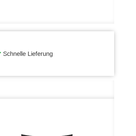
Schnelle Lieferung