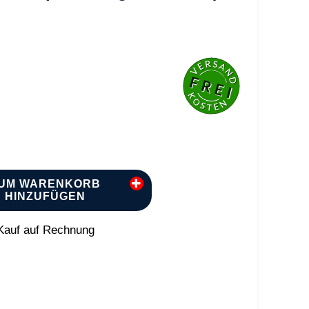
UM WARENKORB
HINZUFÜGEN
auf auf Rechnung