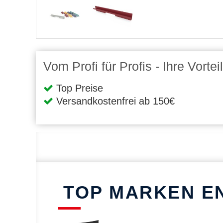
Vom Profi für Profis - Ihre Vort
Top Preise
Versandkostenfrei ab 150€
TOP MARKEN E