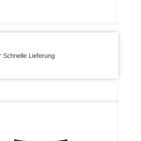
Schnelle Lieferung