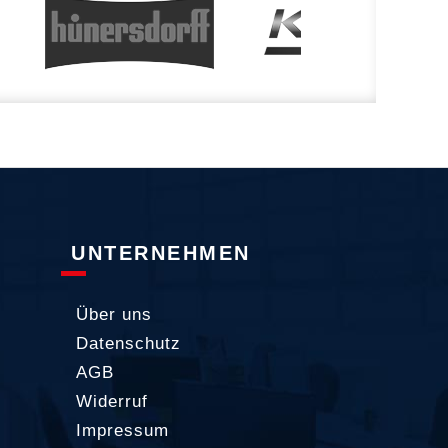
UNTERNEHMEN
Über uns
Datenschutz
AGB
Widerruf
Impressum