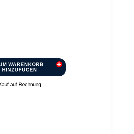
UM WARENKORB
HINZUFÜGEN
auf auf Rechnung