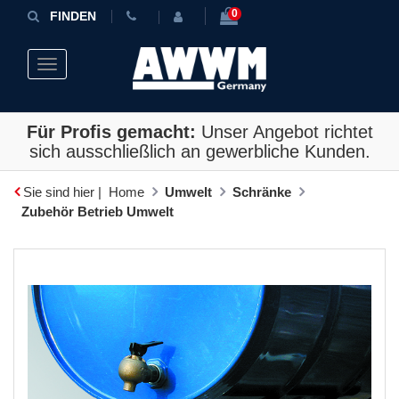
0
FINDEN
Toggle navigation
Für Profis gemacht:
Unser Angebot richtet
sich ausschließlich an gewerbliche Kunden.
Sie sind hier |
Home
Umwelt
Schränke
Zubehör Betrieb Umwelt