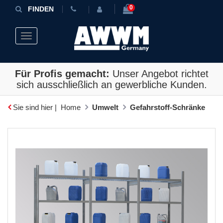
0
FINDEN
Toggle navigation
Für Profis gemacht:
Unser Angebot richtet
sich ausschließlich an gewerbliche Kunden.
Sie sind hier |
Home
Umwelt
Gefahrstoff-Schränke