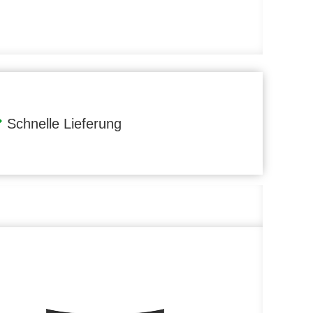
Schnelle Lieferung