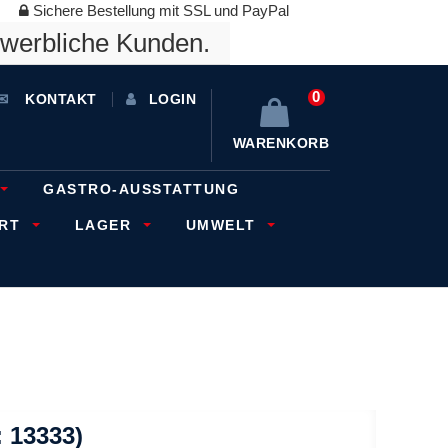
Sichere Bestellung mit SSL und PayPal
ewerbliche Kunden.
0
KONTAKT
LOGIN
WARENKORB
GASTRO-AUSSTATTUNG
ORT
LAGER
UMWELT
 13333)