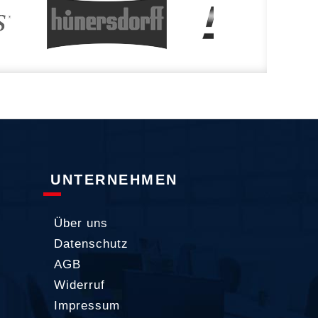
UNTERNEHMEN
Über uns
Datenschutz
AGB
Widerruf
Impressum