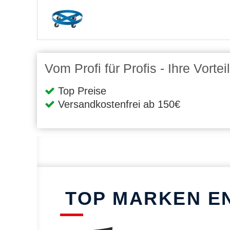
Vom Profi für Profis - Ihre Vort
Top Preise
Versandkostenfrei ab 150€
TOP MARKEN E