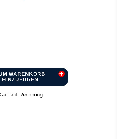
UM WARENKORB
HINZUFÜGEN
auf auf Rechnung