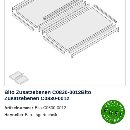
Bito Zusatzebenen C0830-0012Bito
Zusatzebenen C0830-0012
Artikelnummer
Bito-C0830-0012
Hersteller
Bito-Lagertechnik