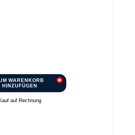
UM WARENKORB
HINZUFÜGEN
auf auf Rechnung