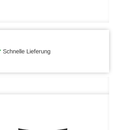
Schnelle Lieferung