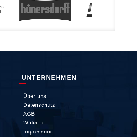
UNTERNEHMEN
Über uns
Datenschutz
AGB
Widerruf
Impressum