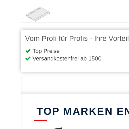
Vom Profi für Profis - Ihre Vort
Top Preise
Versandkostenfrei ab 150€
TOP MARKEN E