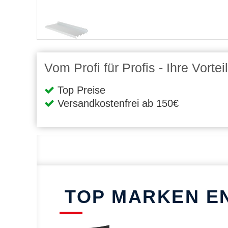
Vom Profi für Profis - Ihre Vort
Top Preise
Versandkostenfrei ab 150€
TOP MARKEN E