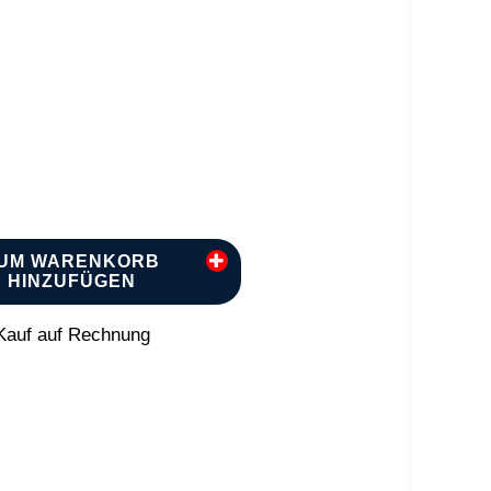
UM WARENKORB
HINZUFÜGEN
auf auf Rechnung