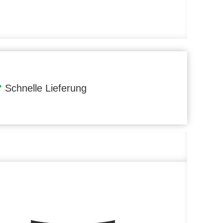
Schnelle Lieferung