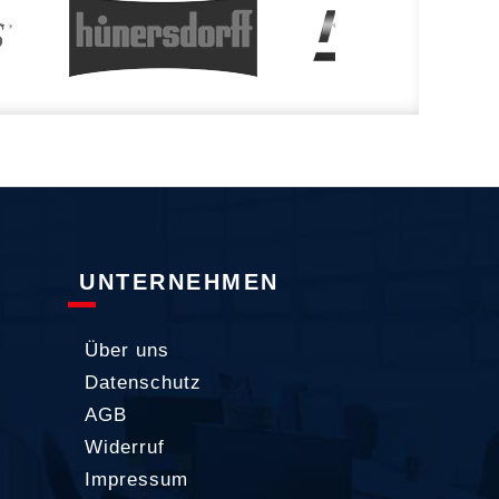
UNTERNEHMEN
Über uns
Datenschutz
AGB
Widerruf
Impressum