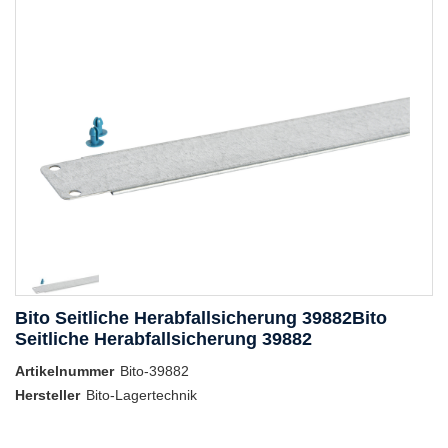
Bito Seitliche Herabfallsicherung 39882Bito
Seitliche Herabfallsicherung 39882
Artikelnummer
Bito-39882
Hersteller
Bito-Lagertechnik