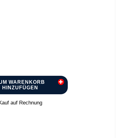
UM WARENKORB
HINZUFÜGEN
auf auf Rechnung