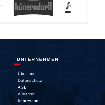
UNTERNEHMEN
Über uns
Datenschutz
AGB
Widerruf
Impressum