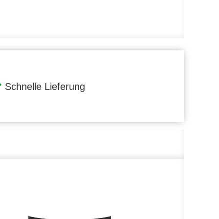
Schnelle Lieferung