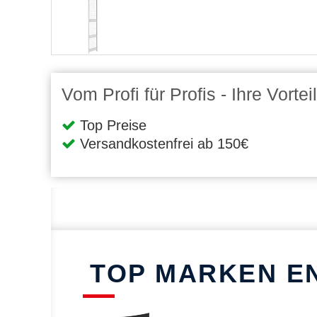
Vom Profi für Profis - Ihre Vort
Top Preise
Versandkostenfrei ab 150€
TOP MARKEN E