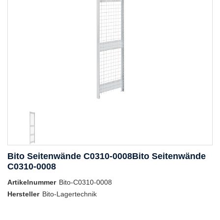
Bito Seitenwände C0310-0008Bito Seitenwände
C0310-0008
Artikelnummer
Bito-C0310-0008
Hersteller
Bito-Lagertechnik