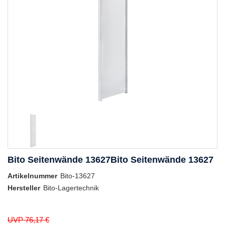
Bito Seitenwände 13627Bito Seitenwände 13627
Artikelnummer
Bito-13627
Hersteller
Bito-Lagertechnik
UVP 76,17 €