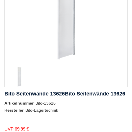
Bito Seitenwände 13626Bito Seitenwände 13626
Artikelnummer
Bito-13626
Hersteller
Bito-Lagertechnik
UVP 69,99 €