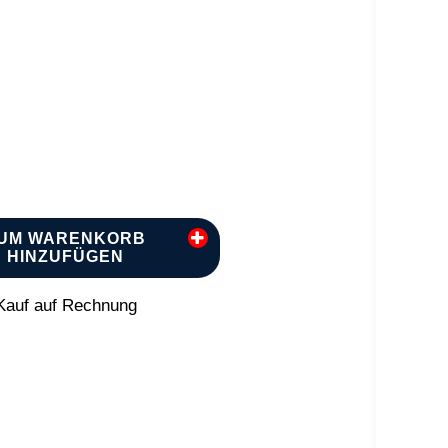
UM WARENKORB
HINZUFÜGEN
auf auf Rechnung