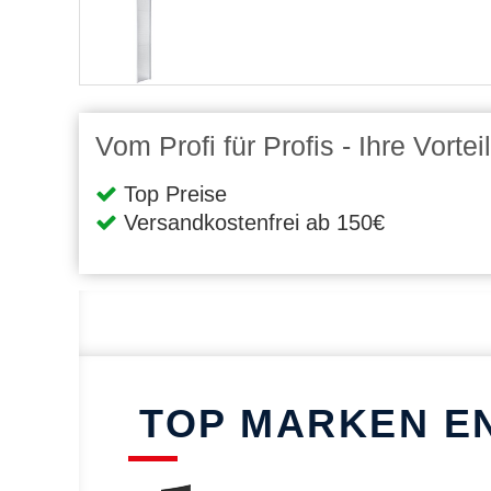
Vom Profi für Profis - Ihre Vort
Top Preise
Versandkostenfrei ab 150€
TOP MARKEN E