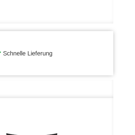
Schnelle Lieferung