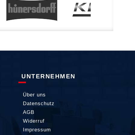
UNTERNEHMEN
Über uns
Datenschutz
AGB
Widerruf
Impressum