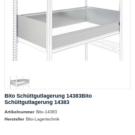
Bito Schüttgutlagerung 14383Bito
Schüttgutlagerung 14383
Artikelnummer
Bito-14383
Hersteller
Bito-Lagertechnik