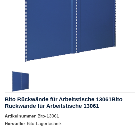
Bito Rückwände für Arbeitstische 13061Bito
Rückwände für Arbeitstische 13061
Artikelnummer
Bito-13061
Hersteller
Bito-Lagertechnik