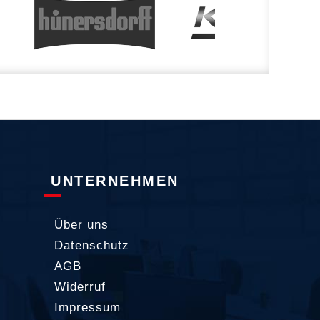
UNTERNEHMEN
Über uns
Datenschutz
AGB
Widerruf
Impressum