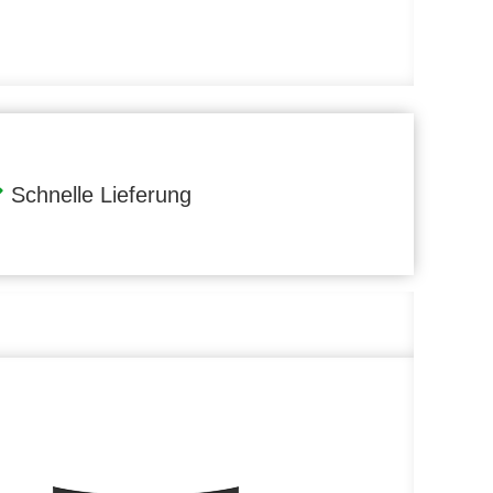
Schnelle Lieferung