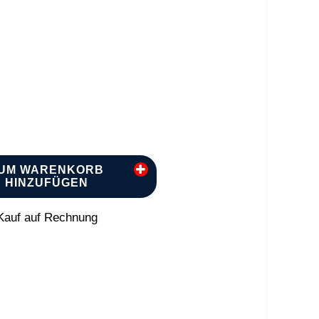
UM WARENKORB
HINZUFÜGEN
auf auf Rechnung