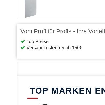
Vom Profi für Profis - Ihre Vort
Top Preise
Versandkostenfrei ab 150€
TOP MARKEN E