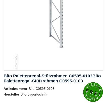
Bito Palettenregal-Stützrahmen C0595-0103Bito
Palettenregal-Stützrahmen C0595-0103
Artikelnummer
Bito-C0595-0103
Hersteller
Bito-Lagertechnik