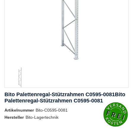
Bito Palettenregal-Stützrahmen C0595-0081Bito
Palettenregal-Stützrahmen C0595-0081
Artikelnummer
Bito-C0595-0081
Hersteller
Bito-Lagertechnik