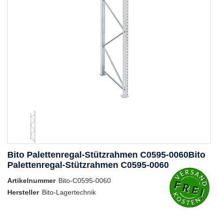
Bito Palettenregal-Stützrahmen C0595-0060Bito
Palettenregal-Stützrahmen C0595-0060
Artikelnummer
Bito-C0595-0060
Hersteller
Bito-Lagertechnik