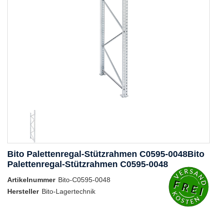
Bito Palettenregal-Stützrahmen C0595-0048Bito
Palettenregal-Stützrahmen C0595-0048
Artikelnummer
Bito-C0595-0048
Hersteller
Bito-Lagertechnik