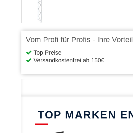
Vom Profi für Profis - Ihre Vort
Top Preise
Versandkostenfrei ab 150€
TOP MARKEN E