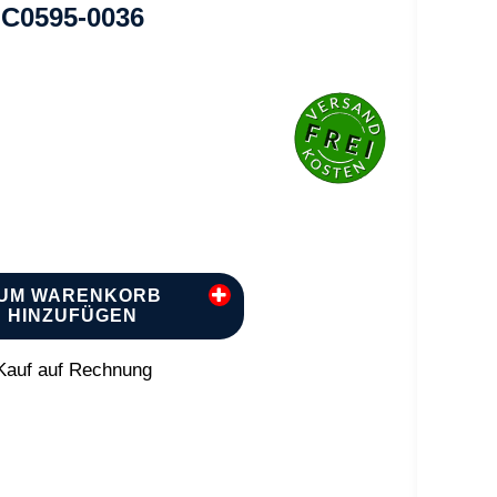
 C0595-0036
UM WARENKORB
HINZUFÜGEN
auf auf Rechnung