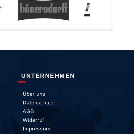
UNTERNEHMEN
Über uns
Datenschutz
AGB
Widerruf
Impressum