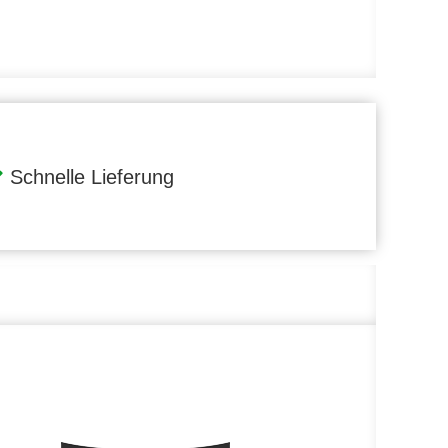
Schnelle Lieferung