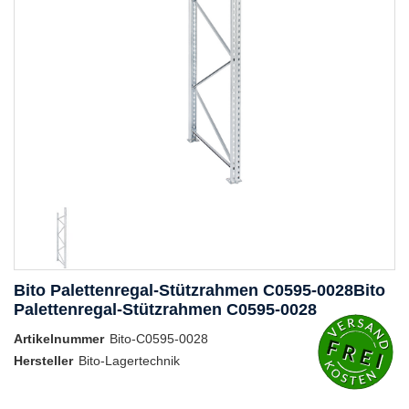
Bito Palettenregal-Stützrahmen C0595-0028Bito
Palettenregal-Stützrahmen C0595-0028
Artikelnummer
Bito-C0595-0028
Hersteller
Bito-Lagertechnik